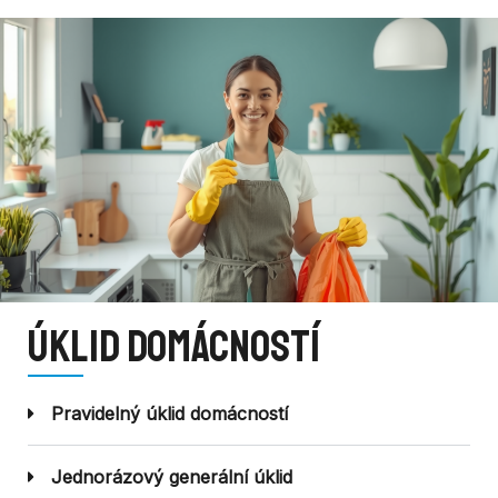
Úklid domácností
Pravidelný úklid domácností
Jednorázový generální úklid