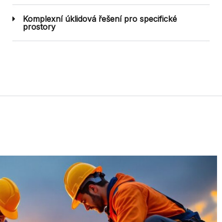
Komplexní úklidová řešení pro specifické
prostory