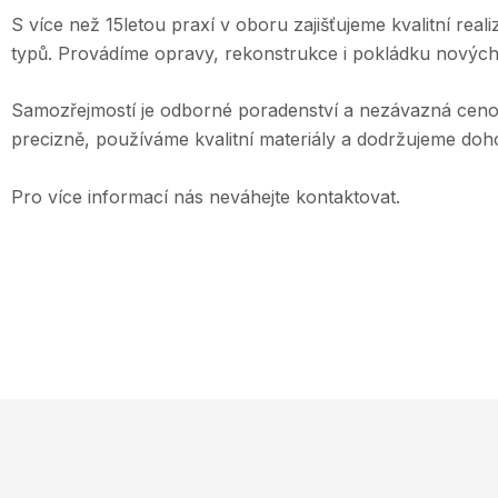
S více než 15letou praxí v oboru zajišťujeme kvalitní reali
typů. Provádíme opravy, rekonstrukce i pokládku nových
Samozřejmostí je odborné poradenství a nezávazná ceno
precizně, používáme kvalitní materiály a dodržujeme doh
Pro více informací nás neváhejte kontaktovat.