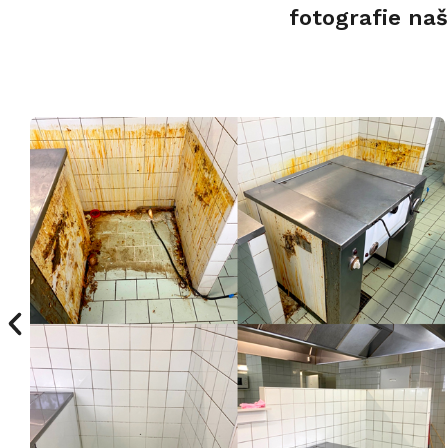
fotografie na