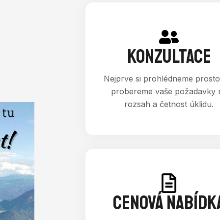
KONZULTACE
Nejprve si prohlédneme prosto
probereme vaše požadavky 
rozsah a četnost úklidu.
CENOVÁ NABÍDK