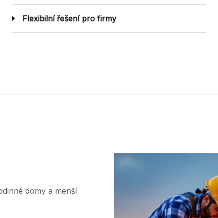
Flexibilní řešení pro firmy
odinné domy a menší