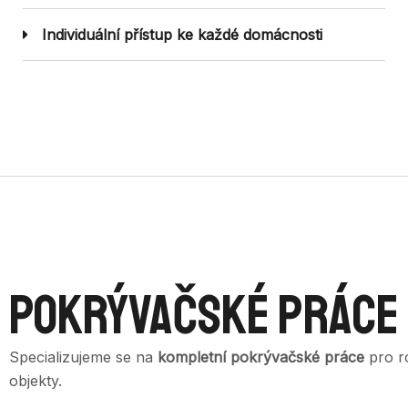
Individuální přístup ke každé domácnosti
Pokrývačské práce
Specializujeme se na
kompletní pokrývačské práce
pro r
objekty.