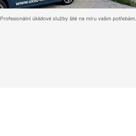
Profesionální úklidové služby šité na míru vašim potřebám.